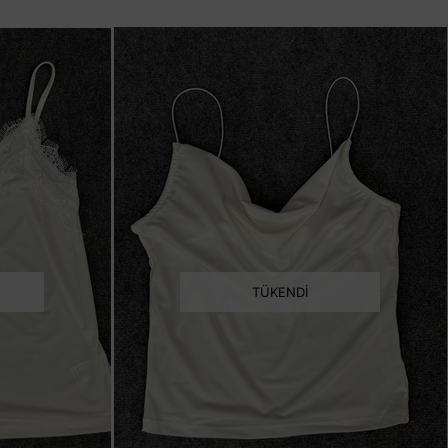
TÜKENDI