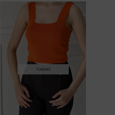
TÜKENDI