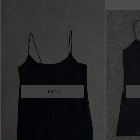
TÜKENDI